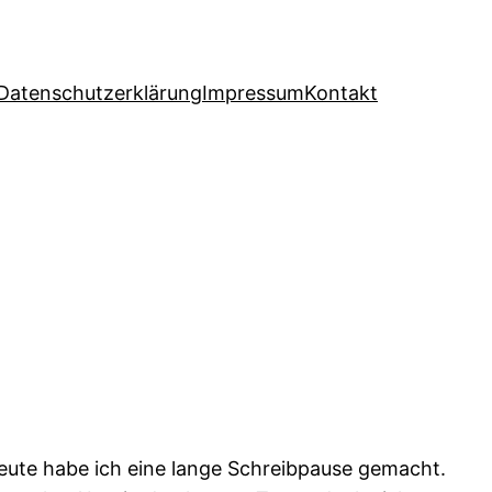
Datenschutzerklärung
Impressum
Kontakt
heute habe ich eine lange Schreibpause gemacht.