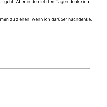
t geht. Aber in den letzten Tagen denke ich
sammen zu ziehen, wenn ich darüber nachdenke.