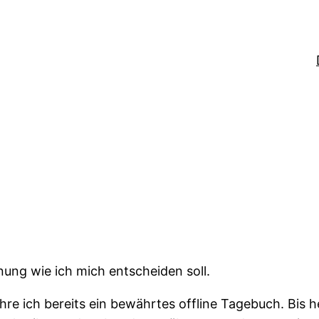
ung wie ich mich entscheiden soll.
re ich bereits ein bewährtes offline Tagebuch. Bis 