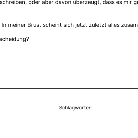
schreiben, oder aber davon überzeugt, dass es mir gu
In meiner Brust scheint sich jetzt zuletzt alles zu
ntscheidung?
Schlagwörter: