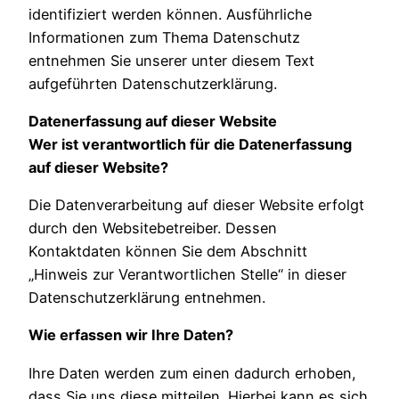
identifiziert werden können. Ausführliche
Informationen zum Thema Datenschutz
entnehmen Sie unserer unter diesem Text
aufgeführten Datenschutzerklärung.
Datenerfassung auf dieser Website
Wer ist verantwortlich für die Datenerfassung
auf dieser Website?
Die Datenverarbeitung auf dieser Website erfolgt
durch den Websitebetreiber. Dessen
Kontaktdaten können Sie dem Abschnitt
„Hinweis zur Verantwortlichen Stelle“ in dieser
Datenschutzerklärung entnehmen.
Wie erfassen wir Ihre Daten?
Ihre Daten werden zum einen dadurch erhoben,
dass Sie uns diese mitteilen. Hierbei kann es sich