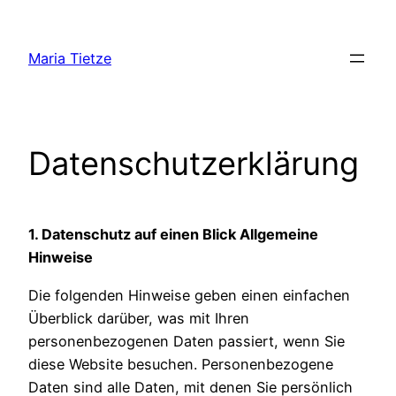
Zum
Inhalt
Maria Tietze
springen
Datenschutzerklärung
1. Datenschutz auf einen Blick
Allgemeine
Hinweise
Die folgenden Hinweise geben einen einfachen
Überblick darüber, was mit Ihren
personenbezogenen Daten passiert, wenn Sie
diese Website besuchen. Personenbezogene
Daten sind alle Daten, mit denen Sie persönlich