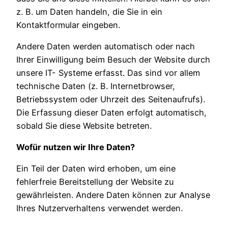
z. B. um Daten handeln, die Sie in ein
Kontaktformular eingeben.
Andere Daten werden automatisch oder nach
Ihrer Einwilligung beim Besuch der Website durch
unsere IT- Systeme erfasst. Das sind vor allem
technische Daten (z. B. Internetbrowser,
Betriebssystem oder Uhrzeit des Seitenaufrufs).
Die Erfassung dieser Daten erfolgt automatisch,
sobald Sie diese Website betreten.
Wofür nutzen wir Ihre Daten?
Ein Teil der Daten wird erhoben, um eine
fehlerfreie Bereitstellung der Website zu
gewährleisten. Andere Daten können zur Analyse
Ihres Nutzerverhaltens verwendet werden.