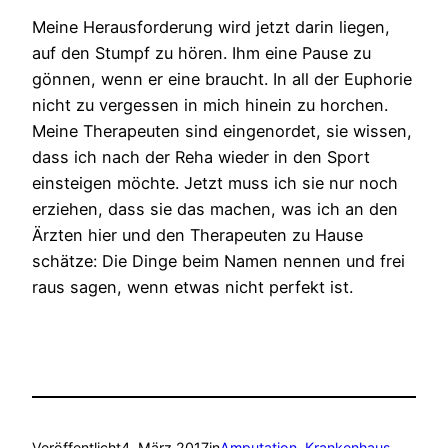
Meine Herausforderung wird jetzt darin liegen,
auf den Stumpf zu hören. Ihm eine Pause zu
gönnen, wenn er eine braucht. In all der Euphorie
nicht zu vergessen in mich hinein zu horchen.
Meine Therapeuten sind eingenordet, sie wissen,
dass ich nach der Reha wieder in den Sport
einsteigen möchte. Jetzt muss ich sie nur noch
erziehen, dass sie das machen, was ich an den
Ärzten hier und den Therapeuten zu Hause
schätze: Die Dinge beim Namen nennen und frei
raus sagen, wenn etwas nicht perfekt ist.
Veröffentlicht
4. März 2017
in
Amputation
, 
Krankenhaus