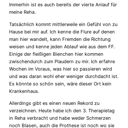
Immerhin ist es auch bereits der vierte Anlauf für
meine Reha.
Tatsächlich kommt mittlerweile ein Gefühl von zu
Hause bei mir auf. Ich kenne die Flure auf denen
man hier wandelt, kann Fremden die Richtung
weisen und kenne jeden Ablauf wie aus dem FF.
Einige der fleißigen Bienchen hier kommen
zwischendurch zum Plaudern zu mir. Ich erfahre
Wochen im Voraus, was hier so passieren wird
und was daran wohl eher weniger durchdacht ist.
Es könnte so schön sein, wäre dieser Ort kein
Krankenhaus.
Allerdings gibt es einen neuen Rekord zu
verzeichnen. Heute habe ich den 3. Therapietag
in Reha verbracht und habe weder Schmerzen
noch Blasen, auch die Prothese ist noch wo sie