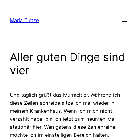
Zum
Inhalt
Maria Tietze
springen
Aller guten Dinge sind
vier
Und täglich grüßt das Murmeltier. Während ich
diese Zeilen schreibe sitze ich mal wieder in
meinem Krankenhaus. Wenn ich mich nicht
verzählt habe, bin ich jetzt zum neunten Mal
stationär hier. Wenigstens diese Zahlenreihe
möchte ich im einstelligen Bereich halten.