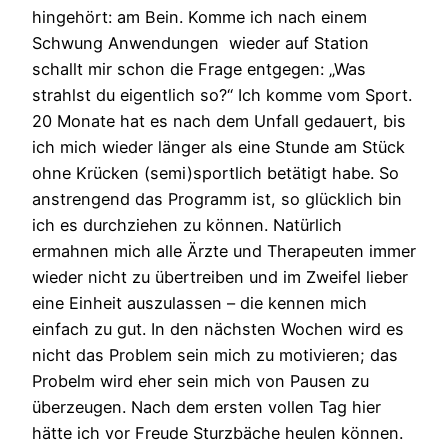
hingehört: am Bein. Komme ich nach einem
Schwung Anwendungen wieder auf Station
schallt mir schon die Frage entgegen: „Was
strahlst du eigentlich so?“ Ich komme vom Sport.
20 Monate hat es nach dem Unfall gedauert, bis
ich mich wieder länger als eine Stunde am Stück
ohne Krücken (semi)sportlich betätigt habe. So
anstrengend das Programm ist, so glücklich bin
ich es durchziehen zu können. Natürlich
ermahnen mich alle Ärzte und Therapeuten immer
wieder nicht zu übertreiben und im Zweifel lieber
eine Einheit auszulassen – die kennen mich
einfach zu gut. In den nächsten Wochen wird es
nicht das Problem sein mich zu motivieren; das
Probelm wird eher sein mich von Pausen zu
überzeugen. Nach dem ersten vollen Tag hier
hätte ich vor Freude Sturzbäche heulen können.