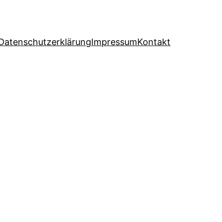
Datenschutzerklärung
Impressum
Kontakt