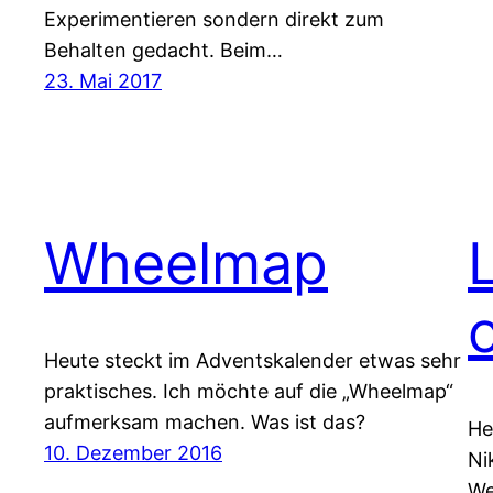
Experimentieren sondern direkt zum
Behalten gedacht. Beim…
23. Mai 2017
Wheelmap
Heute steckt im Adventskalender etwas sehr
praktisches. Ich möchte auf die „Wheelmap“
aufmerksam machen. Was ist das?
He
10. Dezember 2016
Nik
We