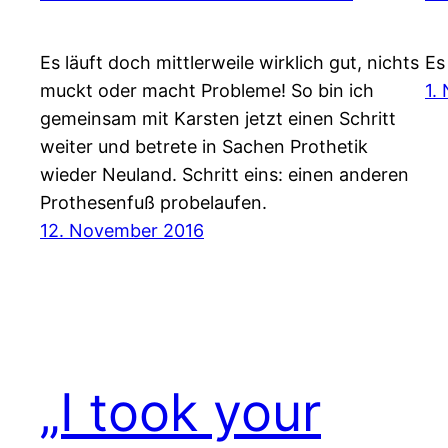
Es läuft doch mittlerweile wirklich gut, nichts
Es
muckt oder macht Probleme! So bin ich
1.
gemeinsam mit Karsten jetzt einen Schritt
weiter und betrete in Sachen Prothetik
wieder Neuland. Schritt eins: einen anderen
Prothesenfuß probelaufen.
12. November 2016
„I took your