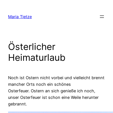
Zum
Inhalt
Maria Tietze
springen
Österlicher
Heimaturlaub
Noch ist Ostern nicht vorbei und vielleicht brennt
mancher Orts noch ein schönes
Osterfeuer. Ostern an sich genieße ich noch,
unser Osterfeuer ist schon eine Weile herunter
gebrannt.