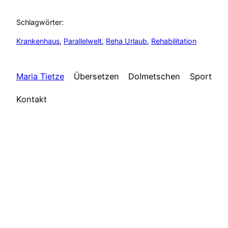
Schlagwörter:
Krankenhaus
, 
Parallelwelt
, 
Reha Urlaub
, 
Rehabilitation
Maria Tietze
Übersetzen
Dolmetschen
Sport
Kontakt