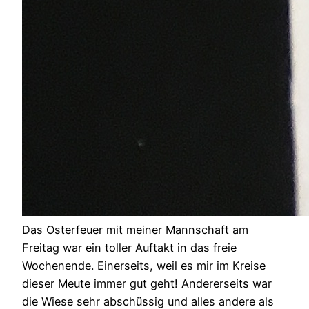
Das Osterfeuer mit meiner Mannschaft am
Freitag war ein toller Auftakt in das freie
Wochenende. Einerseits, weil es mir im Kreise
dieser Meute immer gut geht! Andererseits war
die Wiese sehr abschüssig und alles andere als