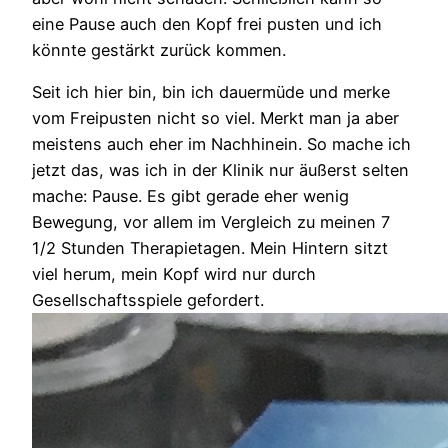
eine Pause auch den Kopf frei pusten und ich
könnte gestärkt zurück kommen.
Seit ich hier bin, bin ich dauermüde und merke
vom Freipusten nicht so viel. Merkt man ja aber
meistens auch eher im Nachhinein. So mache ich
jetzt das, was ich in der Klinik nur äußerst selten
mache: Pause. Es gibt gerade eher wenig
Bewegung, vor allem im Vergleich zu meinen 7
1/2 Stunden Therapietagen. Mein Hintern sitzt
viel herum, mein Kopf wird nur durch
Gesellschaftsspiele gefordert.