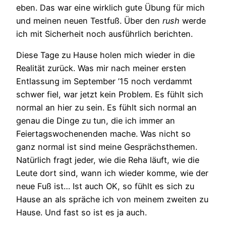
eben. Das war eine wirklich gute Übung für mich
und meinen neuen Testfuß. Über den
rush
werde
ich mit Sicherheit noch ausführlich berichten.
Diese Tage zu Hause holen mich wieder in die
Realität zurück. Was mir nach meiner ersten
Entlassung im September ’15 noch verdammt
schwer fiel, war jetzt kein Problem. Es fühlt sich
normal an hier zu sein. Es fühlt sich normal an
genau die Dinge zu tun, die ich immer an
Feiertagswochenenden mache. Was nicht so
ganz normal ist sind meine Gesprächsthemen.
Natürlich fragt jeder, wie die Reha läuft, wie die
Leute dort sind, wann ich wieder komme, wie der
neue Fuß ist… Ist auch OK, so fühlt es sich zu
Hause an als spräche ich von meinem zweiten zu
Hause. Und fast so ist es ja auch.