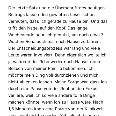
Der letzte Satz und die Überschrift des heutigen
Beitrags lassen den gewieften Leser schon
vermuten, dass ich gerade zu Hause bin. Und das
trifft den Nagel auf den Kopf. Das lange
Wochenende habe ich genutzt, um nach etwa 7
Wochen Reha auch mal nach Hause zu fahren.
Der Entscheidungsprozess war lang und viele
Leute waren involviert. Denn eigentlich wollte ich
ja während der Reha weder nach Hause, noch
Besuch von meiner Familie bekommen. Ich
möchte mein Ding voll durchziehen und mich
nicht ablenken lassen. Meine Sorge war, dass ich
durch eine Pause von der Routine den Fokus
verliere, weil ich so viele andere tolle Dinge
machen könnte, wenn ich zu Hause wäre. Nach
1,5 Monaten kann eine Pause von der Klinikwelt
aber wohl nicht schaden. Schließlich kann so