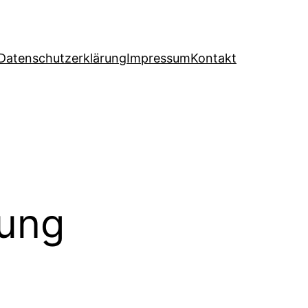
Datenschutzerklärung
Impressum
Kontakt
rung