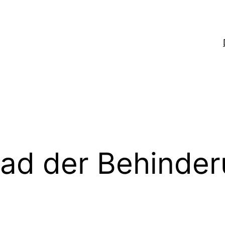
ad der Behinde