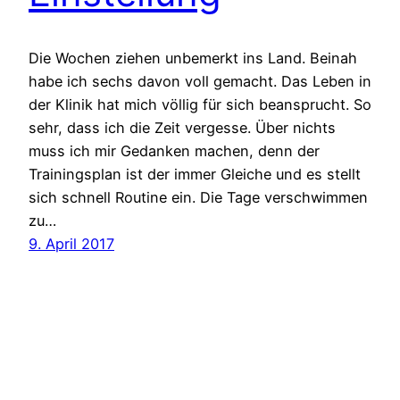
Die Wochen ziehen unbemerkt ins Land. Beinah
habe ich sechs davon voll gemacht. Das Leben in
der Klinik hat mich völlig für sich beansprucht. So
sehr, dass ich die Zeit vergesse. Über nichts
muss ich mir Gedanken machen, denn der
Trainingsplan ist der immer Gleiche und es stellt
sich schnell Routine ein. Die Tage verschwimmen
zu…
9. April 2017