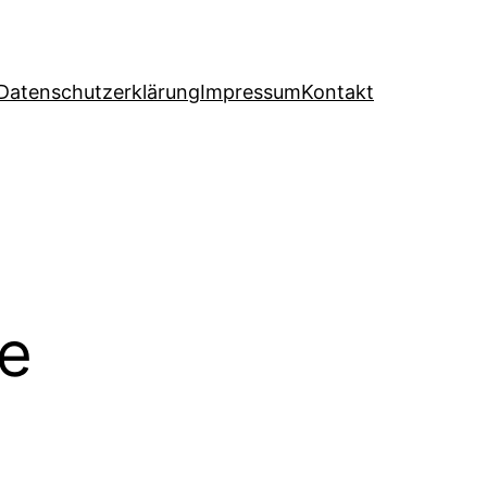
Datenschutzerklärung
Impressum
Kontakt
ie