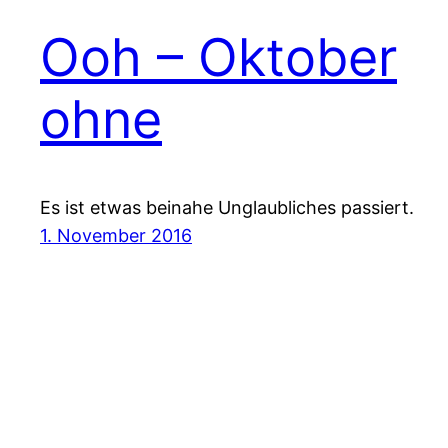
Ooh – Oktober
ohne
Es ist etwas beinahe Unglaubliches passiert.
1. November 2016