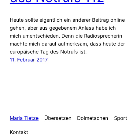
Heute sollte eigentlich ein anderer Beitrag online
gehen, aber aus gegebenem Anlass habe ich
mich umentschieden. Denn die Radiosprecherin
machte mich darauf aufmerksam, dass heute der
europäische Tag des Notrufs ist.
11. Februar 2017
Maria Tietze
Übersetzen
Dolmetschen
Sport
Kontakt