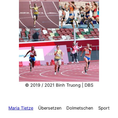
© 2019 / 2021 Binh Truong | DBS
Maria Tietze
Übersetzen
Dolmetschen
Sport