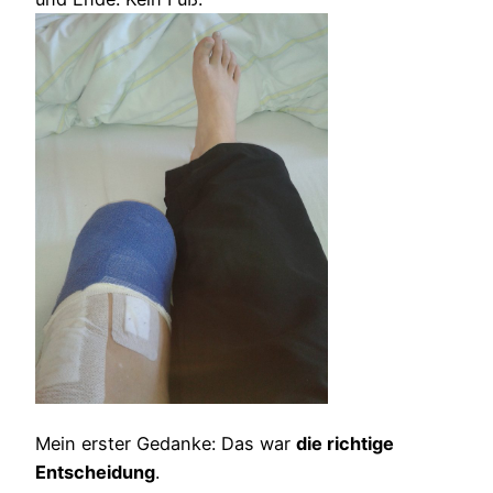
Mein erster Gedanke: Das war
die richtige
Entscheidung
.