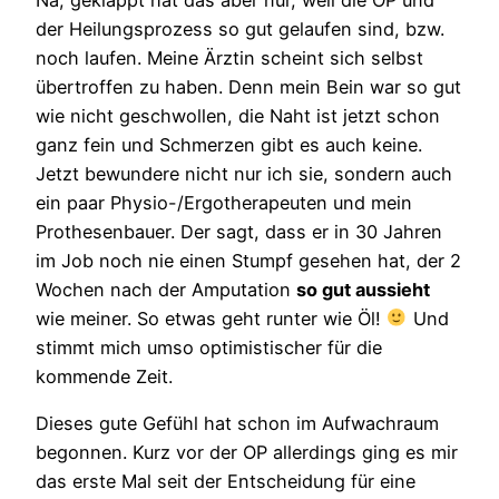
der Heilungsprozess so gut gelaufen sind, bzw.
noch laufen. Meine Ärztin scheint sich selbst
übertroffen zu haben. Denn mein Bein war so gut
wie nicht geschwollen, die Naht ist jetzt schon
ganz fein und Schmerzen gibt es auch keine.
Jetzt bewundere nicht nur ich sie, sondern auch
ein paar Physio-/Ergotherapeuten und mein
Prothesenbauer. Der sagt, dass er in 30 Jahren
im Job noch nie einen Stumpf gesehen hat, der 2
Wochen nach der Amputation
so gut aussieht
wie meiner. So etwas geht runter wie Öl!
Und
stimmt mich umso optimistischer für die
kommende Zeit.
Dieses gute Gefühl hat schon im Aufwachraum
begonnen. Kurz vor der OP allerdings ging es mir
das erste Mal seit der Entscheidung für eine