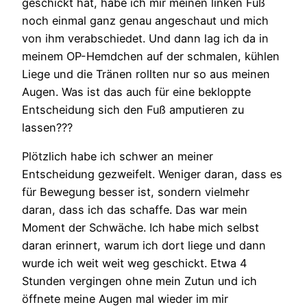
geschickt hat, habe ich mir meinen linken Fuß
noch einmal ganz genau angeschaut und mich
von ihm verabschiedet. Und dann lag ich da in
meinem OP-Hemdchen auf der schmalen, kühlen
Liege und die Tränen rollten nur so aus meinen
Augen. Was ist das auch für eine bekloppte
Entscheidung sich den Fuß amputieren zu
lassen???
Plötzlich habe ich schwer an meiner
Entscheidung gezweifelt. Weniger daran, dass es
für Bewegung besser ist, sondern vielmehr
daran, dass ich das schaffe. Das war mein
Moment der Schwäche. Ich habe mich selbst
daran erinnert, warum ich dort liege und dann
wurde ich weit weit weg geschickt. Etwa 4
Stunden vergingen ohne mein Zutun und ich
öffnete meine Augen mal wieder im mir