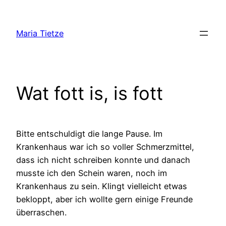
Zum
Inhalt
Maria Tietze
springen
Wat fott is, is fott
Bitte entschuldigt die lange Pause. Im
Krankenhaus war ich so voller Schmerzmittel,
dass ich nicht schreiben konnte und danach
musste ich den Schein waren, noch im
Krankenhaus zu sein. Klingt vielleicht etwas
bekloppt, aber ich wollte gern einige Freunde
überraschen.