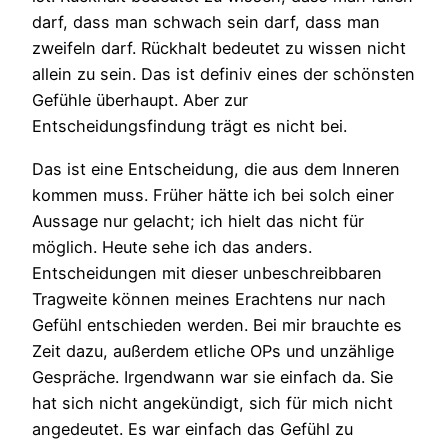
darf, dass man schwach sein darf, dass man
zweifeln darf. Rückhalt bedeutet zu wissen nicht
allein zu sein. Das ist definiv eines der schönsten
Gefühle überhaupt. Aber zur
Entscheidungsfindung trägt es nicht bei.
Das ist eine Entscheidung, die aus dem Inneren
kommen muss. Früher hätte ich bei solch einer
Aussage nur gelacht; ich hielt das nicht für
möglich. Heute sehe ich das anders.
Entscheidungen mit dieser unbeschreibbaren
Tragweite können meines Erachtens nur nach
Gefühl entschieden werden. Bei mir brauchte es
Zeit dazu, außerdem etliche OPs und unzählige
Gespräche. Irgendwann war sie einfach da. Sie
hat sich nicht angekündigt, sich für mich nicht
angedeutet. Es war einfach das Gefühl zu