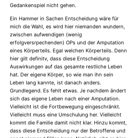
Gedankenspiel nicht gehen.
Ein Hammer in Sachen Entscheidung wäre für
mich die Wahl, es wird hier niemanden wundern,
zwischen aufwendigen (wenig
erfolgversrpechenden) OPs und der Amputation
eines Körperteils. Egal welchen Körperteils. Denn
hier gilt definitv, dass diese Entscheidung
Auswirkungen auf das gesamte restliche Leben
hat. Der eigene Körper, so wie man ihn sein
Leben lang kannte, ist danach anders.
Grundlegend. Es fehlt etwas. Je nachdem ändert
sich das eigene Leben nach einer Amputation.
Vielleicht ist die Fortbewegung eingeschränkt.
Vielleicht muss eine Umschulung her. Vielleicht
kommt die Familie damit nicht klar. Hinzu kommt,
dass diese Entscheidung nur der Betroffene und