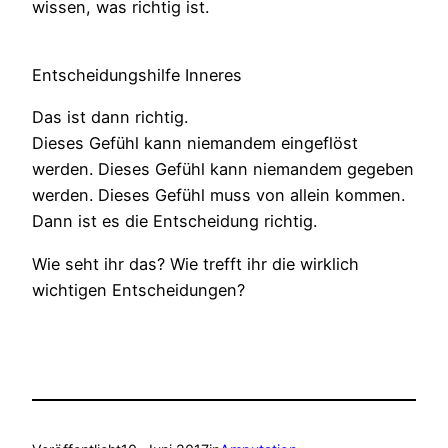
wissen, was richtig ist.
Entscheidungshilfe Inneres
Das ist dann richtig.
Dieses Gefühl kann niemandem eingeflöst
werden. Dieses Gefühl kann niemandem gegeben
werden. Dieses Gefühl muss von allein kommen.
Dann ist es die Entscheidung richtig.
Wie seht ihr das? Wie trefft ihr die wirklich
wichtigen Entscheidungen?