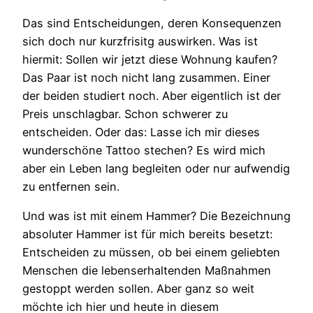
Das sind Entscheidungen, deren Konsequenzen
sich doch nur kurzfrisitg auswirken. Was ist
hiermit: Sollen wir jetzt diese Wohnung kaufen?
Das Paar ist noch nicht lang zusammen. Einer
der beiden studiert noch. Aber eigentlich ist der
Preis unschlagbar. Schon schwerer zu
entscheiden. Oder das: Lasse ich mir dieses
wunderschöne Tattoo stechen? Es wird mich
aber ein Leben lang begleiten oder nur aufwendig
zu entfernen sein.
Und was ist mit einem Hammer? Die Bezeichnung
absoluter Hammer ist für mich bereits besetzt:
Entscheiden zu müssen, ob bei einem geliebten
Menschen die lebenserhaltenden Maßnahmen
gestoppt werden sollen. Aber ganz so weit
möchte ich hier und heute in diesem