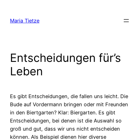
Zum
Inhalt
Maria Tietze
springen
Entscheidungen für’s
Leben
Es gibt Entscheidungen, die fallen uns leicht. Die
Bude auf Vordermann bringen oder mit Freunden
in den Biertgarten? Klar: Biergarten. Es gibt
Entscheidungen, bei denen ist die Auswahl so
groß und gut, dass wir uns nicht entscheiden
können. Als Beispiel dienen hier diverse