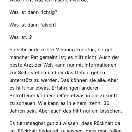
Was ist dann richtig?
Was ist dann falsch?
Was ist…?
So sehr andere ihre Meinung kundtun, so gut
mancher Rat gemeint ist; es hilft nicht. Auch der
beste Arzt der Welt kann nur mit Informationen
zur Seite stehen und dir das Gefühl geben
unterstütz zu werden. Das können sie alle. Aber
es hilft nur etwas. Erfahrungen anderer
Betroffener können helfen etwas in die Zukunft
zu schauen. Wie kann es in einem, zehn, 36
Jahren sein. Aber auch das hilft nur ein bisschen.
Es tut unsagbar gut zu wissen, dass Rückhalt da
ist. Rückhalt bedeutet zu wissen, dass man fallen