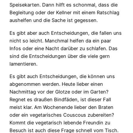
Speisekarten. Dann hilft es schonmal, dass die
Begleitung oder der Kellner mit einem Ratschlag
aushelfen und die Sache ist gegessen.
Es gibt aber auch Entscheidungen, die fallen uns
nicht so leicht. Manchmal helfen da ein paar
Infos oder eine Nacht darüber zu schlafen. Das
sind die Entscheidungen über die viele gern
lamentieren.
Es gibt auch Entscheidungen, die können uns
abgenommen werden. Heute lieber einen
Nachmittag vor der Glotze oder im Garten?
Regnet es draußen Bindfäden, ist dieser Fall
meist klar. Am Wochenende lieber den Braten
oder ein vegetarisches Couscous zubereiten?
Kommt die vegetarisch lebende Freundin zu
Besuch ist auch diese Frage schnell vom Tisch.