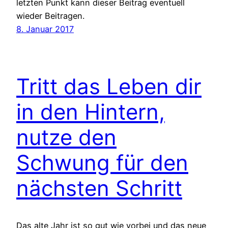
letzten Punkt kann dieser Beitrag eventuell
wieder Beitragen.
8. Januar 2017
Tritt das Leben dir
in den Hintern,
nutze den
Schwung für den
nächsten Schritt
Das alte Jahr ist so gut wie vorbei und das neue