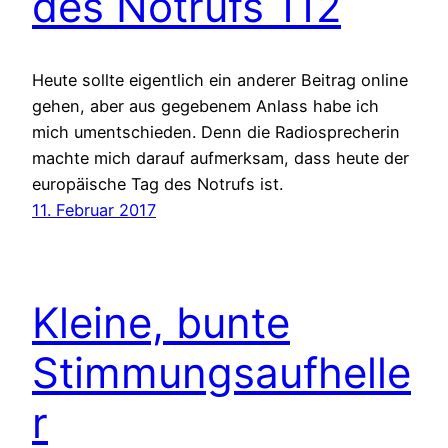
des Notrufs 112
Heute sollte eigentlich ein anderer Beitrag online
gehen, aber aus gegebenem Anlass habe ich
mich umentschieden. Denn die Radiosprecherin
machte mich darauf aufmerksam, dass heute der
europäische Tag des Notrufs ist.
11. Februar 2017
Kleine, bunte
Stimmungsaufhelle
r