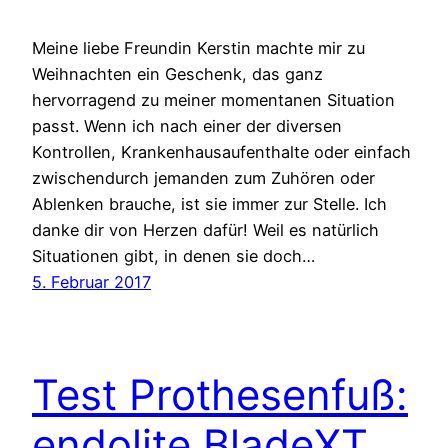
Meine liebe Freundin Kerstin machte mir zu
Weihnachten ein Geschenk, das ganz
hervorragend zu meiner momentanen Situation
passt. Wenn ich nach einer der diversen
Kontrollen, Krankenhausaufenthalte oder einfach
zwischendurch jemanden zum Zuhören oder
Ablenken brauche, ist sie immer zur Stelle. Ich
danke dir von Herzen dafür! Weil es natürlich
Situationen gibt, in denen sie doch…
5. Februar 2017
Test Prothesenfuß:
endolite BladeXT