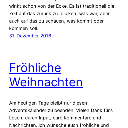
winkt schon von der Ecke. Es ist traditionell die
Zeit auf das zurück zu blicken, was war, aber
auch auf das zu schauen, was kommt oder
kommen soll.
31. Dezember 2016
Fröhliche
Weihnachten
Am heutigen Tage bleibt nur diesen
Adventskalender zu beenden. Vielen Dank für’s
Lesen, euren Input, eure Kommentare und
Nachrichten. Ich wünsche euch fröhliche und