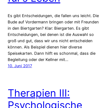
Es gibt Entscheidungen, die fallen uns leicht. Die
Bude auf Vordermann bringen oder mit Freunden
in den Biertgarten? Klar: Biergarten. Es gibt
Entscheidungen, bei denen ist die Auswahl so
groß und gut, dass wir uns nicht entscheiden
können. Als Beispiel dienen hier diverse
Speisekarten. Dann hilft es schonmal, dass die
Begleitung oder der Kellner mit…
10. Juni 2017
Therapien III:
Psychologische