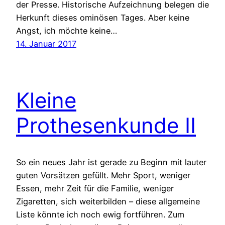
der Presse. Historische Aufzeichnung belegen die
Herkunft dieses ominösen Tages. Aber keine
Angst, ich möchte keine…
14. Januar 2017
Kleine
Prothesenkunde II
So ein neues Jahr ist gerade zu Beginn mit lauter
guten Vorsätzen gefüllt. Mehr Sport, weniger
Essen, mehr Zeit für die Familie, weniger
Zigaretten, sich weiterbilden – diese allgemeine
Liste könnte ich noch ewig fortführen. Zum