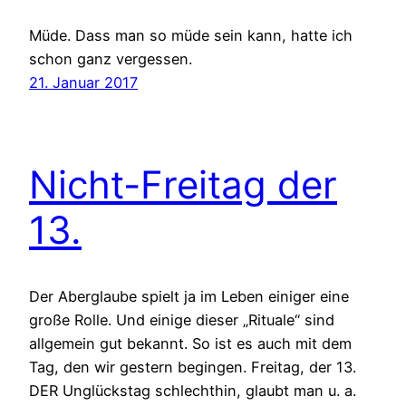
Müde. Dass man so müde sein kann, hatte ich
schon ganz vergessen.
21. Januar 2017
Nicht-Freitag der
13.
Der Aberglaube spielt ja im Leben einiger eine
große Rolle. Und einige dieser „Rituale“ sind
allgemein gut bekannt. So ist es auch mit dem
Tag, den wir gestern begingen. Freitag, der 13.
DER Unglückstag schlechthin, glaubt man u. a.