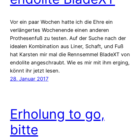
Vor ein paar Wochen hatte ich die Ehre ein
verlängertes Wochenende einen anderen
Prothesenfuß zu testen. Auf der Suche nach der
idealen Kombination aus Liner, Schaft, und Fuß
hat Karsten mir mal die Rennsemmel BladeXT von
endolite angeschraubt. Wie es mir mit ihm erging,
könnt ihr jetzt lesen.
28. Januar 2017
Erholung to go,
bitte