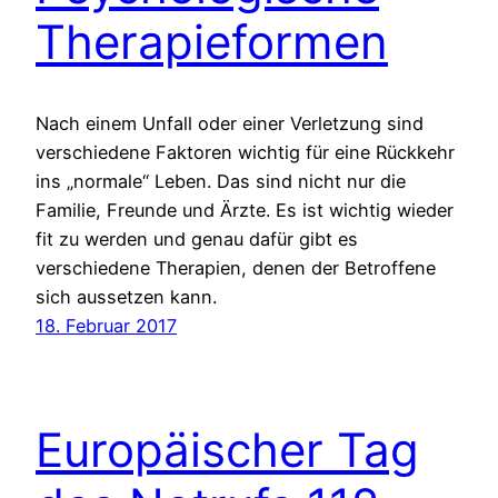
Therapieformen
Nach einem Unfall oder einer Verletzung sind
verschiedene Faktoren wichtig für eine Rückkehr
ins „normale“ Leben. Das sind nicht nur die
Familie, Freunde und Ärzte. Es ist wichtig wieder
fit zu werden und genau dafür gibt es
verschiedene Therapien, denen der Betroffene
sich aussetzen kann.
18. Februar 2017
Europäischer Tag