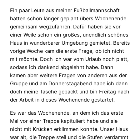
Ein paar Leute aus meiner Fußballmannschaft
hatten schon länger geplant übers Wochenende
gemeinsam wegzufahren. Dafür haben sie vor
einer Weile schon ein großes, unendlich schönes
Haus in wunderbarer Umgebung gemietet. Bereits
vorige Woche kam die erste Frage, ob ich nicht
mit möchte. Doch ich war vom Urlaub noch platt,
sodass ich dankend abgelehnt habe. Dann
kamen aber weitere Fragen von anderen aus der
Gruppe und am Donnerstagabend habe ich dann
doch meine Tasche gepackt und bin Freitag nach
der Arbeit in dieses Wochenende gestartet.
Es war das Wochenende, an dem ich das erste
Mal vor einer Treppe kapituliert habe und sie
nicht mit Krücken erklimmen konnte. Unser Haus
war alt, die Treppe steil und die Stufen verdammt