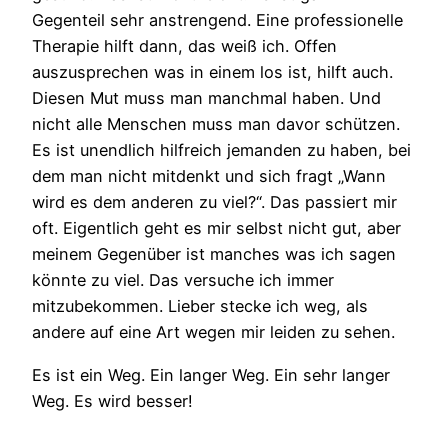
Gegenteil sehr anstrengend. Eine professionelle
Therapie hilft dann, das weiß ich. Offen
auszusprechen was in einem los ist, hilft auch.
Diesen Mut muss man manchmal haben. Und
nicht alle Menschen muss man davor schützen.
Es ist unendlich hilfreich jemanden zu haben, bei
dem man nicht mitdenkt und sich fragt „Wann
wird es dem anderen zu viel?“. Das passiert mir
oft. Eigentlich geht es mir selbst nicht gut, aber
meinem Gegenüber ist manches was ich sagen
könnte zu viel. Das versuche ich immer
mitzubekommen. Lieber stecke ich weg, als
andere auf eine Art wegen mir leiden zu sehen.
Es ist ein Weg. Ein langer Weg. Ein sehr langer
Weg. Es wird besser!