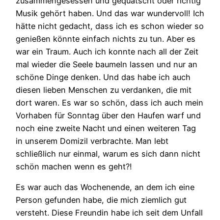
zusammengesessen und gequatscht oder richtig
Musik gehört haben. Und das war wundervoll! Ich
hätte nicht gedacht, dass ich es schon wieder so
genießen könnte einfach nichts zu tun. Aber es
war ein Traum. Auch ich konnte nach all der Zeit
mal wieder die Seele baumeln lassen und nur an
schöne Dinge denken. Und das habe ich auch
diesen lieben Menschen zu verdanken, die mit
dort waren. Es war so schön, dass ich auch mein
Vorhaben für Sonntag über den Haufen warf und
noch eine zweite Nacht und einen weiteren Tag
in unserem Domizil verbrachte. Man lebt
schließlich nur einmal, warum es sich dann nicht
schön machen wenn es geht?!
Es war auch das Wochenende, an dem ich eine
Person gefunden habe, die mich ziemlich gut
versteht. Diese Freundin habe ich seit dem Unfall