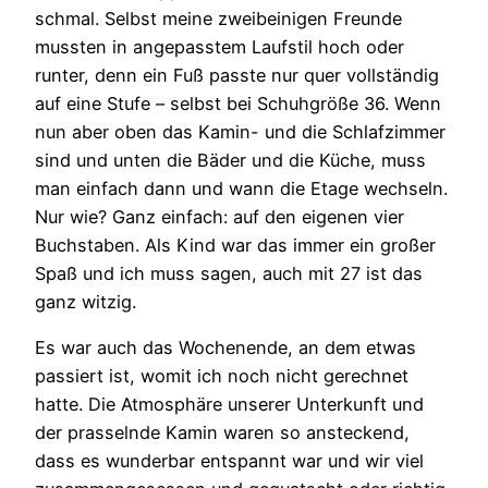
schmal. Selbst meine zweibeinigen Freunde
mussten in angepasstem Laufstil hoch oder
runter, denn ein Fuß passte nur quer vollständig
auf eine Stufe – selbst bei Schuhgröße 36. Wenn
nun aber oben das Kamin- und die Schlafzimmer
sind und unten die Bäder und die Küche, muss
man einfach dann und wann die Etage wechseln.
Nur wie? Ganz einfach: auf den eigenen vier
Buchstaben. Als Kind war das immer ein großer
Spaß und ich muss sagen, auch mit 27 ist das
ganz witzig.
Es war auch das Wochenende, an dem etwas
passiert ist, womit ich noch nicht gerechnet
hatte. Die Atmosphäre unserer Unterkunft und
der prasselnde Kamin waren so ansteckend,
dass es wunderbar entspannt war und wir viel