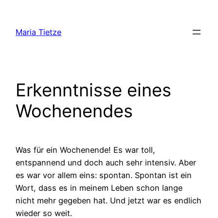
Zum
Inhalt
Maria Tietze
springen
Erkenntnisse eines
Wochenendes
Was für ein Wochenende! Es war toll,
entspannend und doch auch sehr intensiv. Aber
es war vor allem eins: spontan. Spontan ist ein
Wort, dass es in meinem Leben schon lange
nicht mehr gegeben hat. Und jetzt war es endlich
wieder so weit.