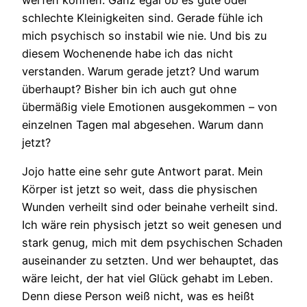
schlechte Kleinigkeiten sind. Gerade fühle ich
mich psychisch so instabil wie nie. Und bis zu
diesem Wochenende habe ich das nicht
verstanden. Warum gerade jetzt? Und warum
überhaupt? Bisher bin ich auch gut ohne
übermäßig viele Emotionen ausgekommen – von
einzelnen Tagen mal abgesehen. Warum dann
jetzt?
Jojo hatte eine sehr gute Antwort parat. Mein
Körper ist jetzt so weit, dass die physischen
Wunden verheilt sind oder beinahe verheilt sind.
Ich wäre rein physisch jetzt so weit genesen und
stark genug, mich mit dem psychischen Schaden
auseinander zu setzten. Und wer behauptet, das
wäre leicht, der hat viel Glück gehabt im Leben.
Denn diese Person weiß nicht, was es heißt