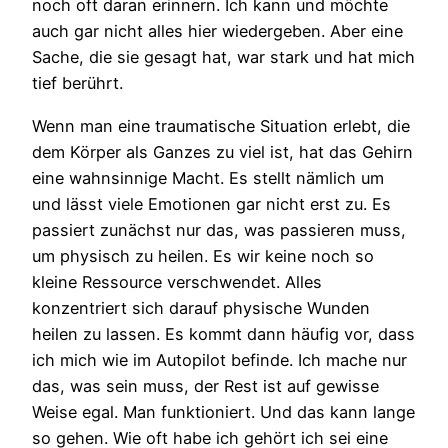
noch oft daran erinnern. Ich kann und möchte
auch gar nicht alles hier wiedergeben. Aber eine
Sache, die sie gesagt hat, war stark und hat mich
tief berührt.
Wenn man eine traumatische Situation erlebt, die
dem Körper als Ganzes zu viel ist, hat das Gehirn
eine wahnsinnige Macht. Es stellt nämlich um
und lässt viele Emotionen gar nicht erst zu. Es
passiert zunächst nur das, was passieren muss,
um physisch zu heilen. Es wir keine noch so
kleine Ressource verschwendet. Alles
konzentriert sich darauf physische Wunden
heilen zu lassen. Es kommt dann häufig vor, dass
ich mich wie im Autopilot befinde. Ich mache nur
das, was sein muss, der Rest ist auf gewisse
Weise egal. Man funktioniert. Und das kann lange
so gehen. Wie oft habe ich gehört ich sei eine