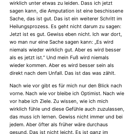
wirklich unter etwas zu leiden. Dass ich jetzt
sagen kann, die Amputation ist eine beschissene
Sache, das ist gut. Das ist ein weiterer Schritt im
Heilungsprozess. Es geht nicht darum zu sagen:
Jetzt ist es gut. Gewiss eben nicht. Ich war dort,
wo man nur eine Sache sagen kann: „Es wird
niemals wieder wirklich gut. Aber es wird besser
als es jetzt ist.“ Und mein Fuß wird niemals
wieder kommen. Aber es wird besser sein als
direkt nach dem Unfall. Das ist das was zählt.
Nach wie vor gibt es für mich nur den Blick nach
vorne. Nach wie vor bleibe ich Optimist. Nach wie
vor habe ich Ziele. Zu wissen, wie ich mich
wirklich fühle und diese Gefühle auch zuzulassen,
das muss ich lernen. Gewiss nicht immer und bei
jedem. Aber öfter als früher wäre durchaus
gesund. Das ist nicht leicht. Es ist ganz im