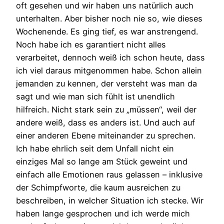
oft gesehen und wir haben uns natürlich auch
unterhalten. Aber bisher noch nie so, wie dieses
Wochenende. Es ging tief, es war anstrengend.
Noch habe ich es garantiert nicht alles
verarbeitet, dennoch weiß ich schon heute, dass
ich viel daraus mitgenommen habe. Schon allein
jemanden zu kennen, der versteht was man da
sagt und wie man sich fühlt ist unendlich
hilfreich. Nicht stark sein zu „müssen“, weil der
andere weiß, dass es anders ist. Und auch auf
einer anderen Ebene miteinander zu sprechen.
Ich habe ehrlich seit dem Unfall nicht ein
einziges Mal so lange am Stück geweint und
einfach alle Emotionen raus gelassen – inklusive
der Schimpfworte, die kaum ausreichen zu
beschreiben, in welcher Situation ich stecke. Wir
haben lange gesprochen und ich werde mich