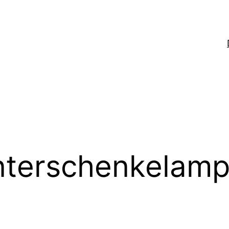
terschenkelamp