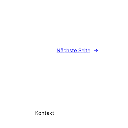
Nächste Seite
→
Kontakt