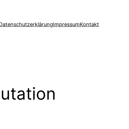
Datenschutzerklärung
Impressum
Kontakt
utation