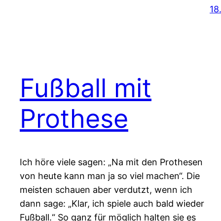
18
Fußball mit
Prothese
Ich höre viele sagen: „Na mit den Prothesen
von heute kann man ja so viel machen“. Die
meisten schauen aber verdutzt, wenn ich
dann sage: „Klar, ich spiele auch bald wieder
Fußball.“ So ganz für möglich halten sie es