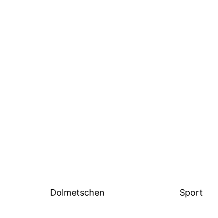
Dolmetschen
Sport