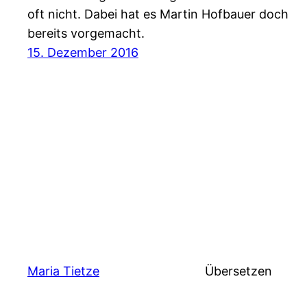
oft nicht. Dabei hat es Martin Hofbauer doch
bereits vorgemacht.
15. Dezember 2016
Maria Tietze
Übersetzen