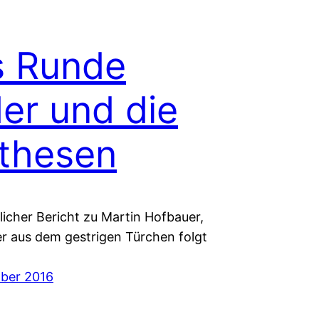
s Runde
er und die
thesen
licher Bericht zu Martin Hofbauer,
r aus dem gestrigen Türchen folgt
ber 2016