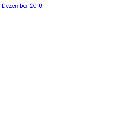
. Dezember 2016