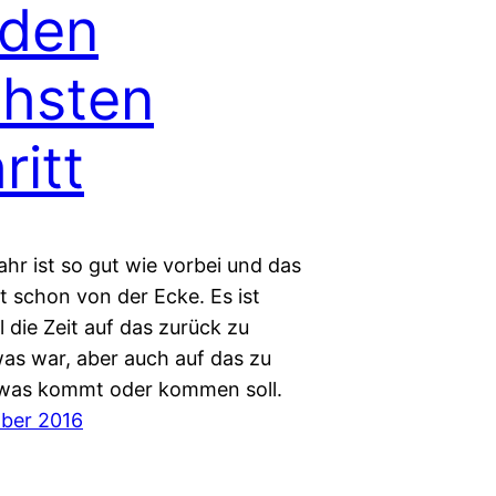
 den
hsten
ritt
ahr ist so gut wie vorbei und das
t schon von der Ecke. Es ist
ll die Zeit auf das zurück zu
was war, aber auch auf das zu
 was kommt oder kommen soll.
ber 2016