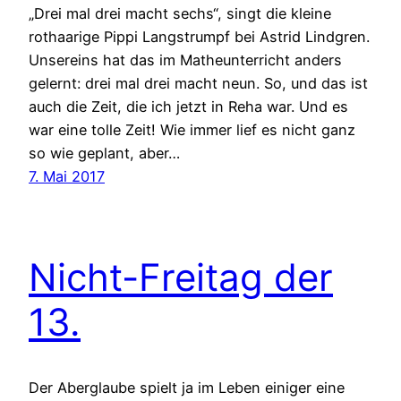
„Drei mal drei macht sechs“, singt die kleine
rothaarige Pippi Langstrumpf bei Astrid Lindgren.
Unsereins hat das im Matheunterricht anders
gelernt: drei mal drei macht neun. So, und das ist
auch die Zeit, die ich jetzt in Reha war. Und es
war eine tolle Zeit! Wie immer lief es nicht ganz
so wie geplant, aber…
7. Mai 2017
Nicht-Freitag der
13.
Der Aberglaube spielt ja im Leben einiger eine