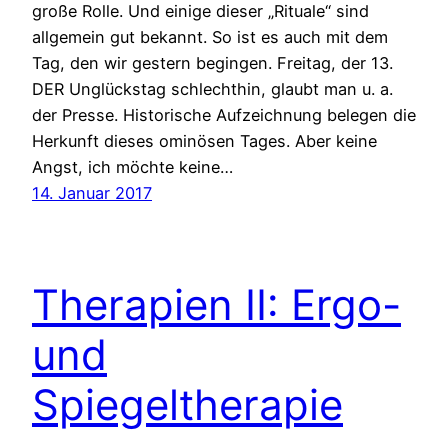
große Rolle. Und einige dieser „Rituale“ sind
allgemein gut bekannt. So ist es auch mit dem
Tag, den wir gestern begingen. Freitag, der 13.
DER Unglückstag schlechthin, glaubt man u. a.
der Presse. Historische Aufzeichnung belegen die
Herkunft dieses ominösen Tages. Aber keine
Angst, ich möchte keine…
14. Januar 2017
Therapien II: Ergo-
und
Spiegeltherapie