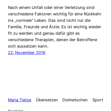
Nach einem Unfall oder einer Verletzung sind
verschiedene Faktoren wichtig für eine Rückkehr
ins „normale“ Leben. Das sind nicht nur die
Familie, Freunde und Ärzte. Es ist wichtig wieder
fit zu werden und genau dafür gibt es
verschiedene Therapien, denen der Betroffene
sich aussetzen kann.
22. November 2016
Maria Tietze
Übersetzen
Dolmetschen
Sport