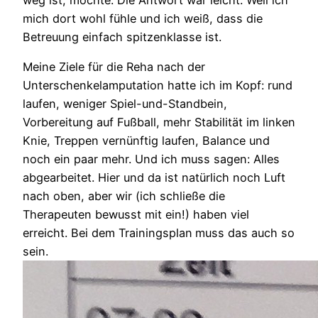
mich dort wohl fühle und ich weiß, dass die
Betreuung einfach spitzenklasse ist.
Meine Ziele für die Reha nach der
Unterschenkelamputation hatte ich im Kopf: rund
laufen, weniger Spiel-und-Standbein,
Vorbereitung auf Fußball, mehr Stabilität im linken
Knie, Treppen vernünftig laufen, Balance und
noch ein paar mehr. Und ich muss sagen: Alles
abgearbeitet. Hier und da ist natürlich noch Luft
nach oben, aber wir (ich schließe die
Therapeuten bewusst mit ein!) haben viel
erreicht. Bei dem Trainingsplan
muss das auch so
sein.