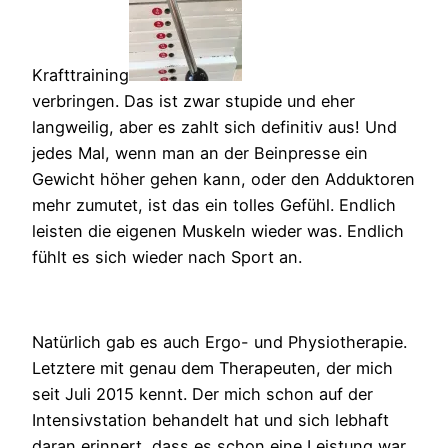
Krafttraining
verbringen. Das ist zwar stupide und eher
langweilig, aber es zahlt sich definitiv aus! Und
jedes Mal, wenn man an der Beinpresse ein
Gewicht höher gehen kann, oder den Adduktoren
mehr zumutet, ist das ein tolles Gefühl. Endlich
leisten die eigenen Muskeln wieder was. Endlich
fühlt es sich wieder nach Sport an.
Natürlich gab es auch Ergo- und Physiotherapie.
Letztere mit genau dem Therapeuten, der mich
seit Juli 2015 kennt. Der mich schon auf der
Intensivstation behandelt hat und sich lebhaft
daran erinnert, dass es schon eine Leistung war