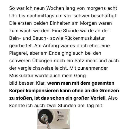
So war ich neun Wochen lang von morgens acht
Uhr bis nachmittags um vier schwer beschäftigt.
Die ersten beiden Einheiten am Morgen waren
zum wach werden. Eine Stunde wurde an der
Bein- und Bauch- sowie Rückenmuskulatur
gearbeitet. Am Anfang war es doch eher eine
Plagerei, aber am Ende ging auch bei den
schweren Übungen noch ein Satz mehr und auch
der vergleichsweise leicht. Mit zunehmender
Muskulatur wurde auch mein Gang
bild besser. Klar,
wenn man mit dem gesamten
Körper kompensieren kann ohne an die Grenzen
zu stoßen, ist das schon ein großer Vorteil
. Also
konnte ich auch zwei Stunden am Tag mit