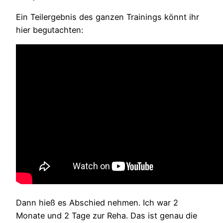
Ein Teilergebnis des ganzen Trainings könnt ihr
hier begutachten:
Dann hieß es Abschied nehmen. Ich war 2
Monate und 2 Tage zur Reha. Das ist genau die