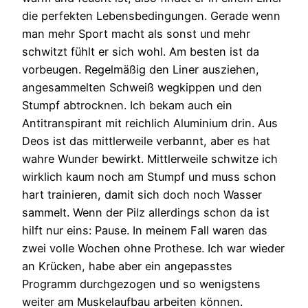
die perfekten Lebensbedingungen. Gerade wenn
man mehr Sport macht als sonst und mehr
schwitzt fühlt er sich wohl. Am besten ist da
vorbeugen. Regelmäßig den Liner ausziehen,
angesammelten Schweiß wegkippen und den
Stumpf abtrocknen. Ich bekam auch ein
Antitranspirant mit reichlich Aluminium drin. Aus
Deos ist das mittlerweile verbannt, aber es hat
wahre Wunder bewirkt. Mittlerweile schwitze ich
wirklich kaum noch am Stumpf und muss schon
hart trainieren, damit sich doch noch Wasser
sammelt. Wenn der Pilz allerdings schon da ist
hilft nur eins: Pause. In meinem Fall waren das
zwei volle Wochen ohne Prothese. Ich war wieder
an Krücken, habe aber ein angepasstes
Programm durchgezogen und so wenigstens
weiter am Muskelaufbau arbeiten können.