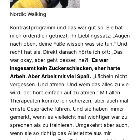
Nordic Walking
Kontrastprogramm und das war gut so. Sie hat
mich ordentlich getriezt. Ihr Lieblingssatz: „Augen
nach oben, deine Füße wissen was sie tun.“ Und
recht hat sie. Direkt danach hörte ich oft: „Das
war okay, aber geht besser, ne?!“
Es war
insgesamt kein Zuckerschlecken, eher harte
Arbeit. Aber Arbeit mit viel Spaß.
„Lächeln nicht
vergessen. Und atmen. Und wem das alles zu viel
wird, der hört einfach auf zu atmen.“ Mit allen
Therapeuten konnte ich scherzen, aber auch mal
ernste Gespräche führen. Und sie haben immer
gemerkt, wenn es vielleicht mal wichtiger war zu
sprechen als zu trainieren. Umgekehrt aber auch,
wenn sie so richtig das Allerletzte aus mir