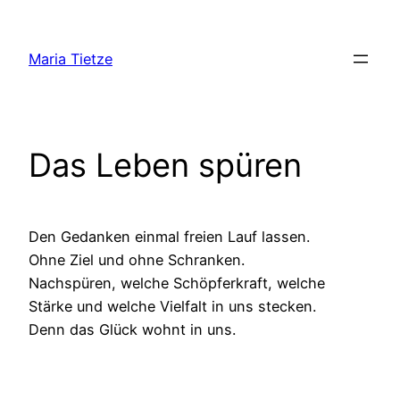
Zum
Inhalt
Maria Tietze
springen
Das Leben spüren
Den Gedanken einmal freien Lauf lassen.
Ohne Ziel und ohne Schranken.
Nachspüren, welche Schöpferkraft, welche
Stärke und welche Vielfalt in uns stecken.
Denn das Glück wohnt in uns.