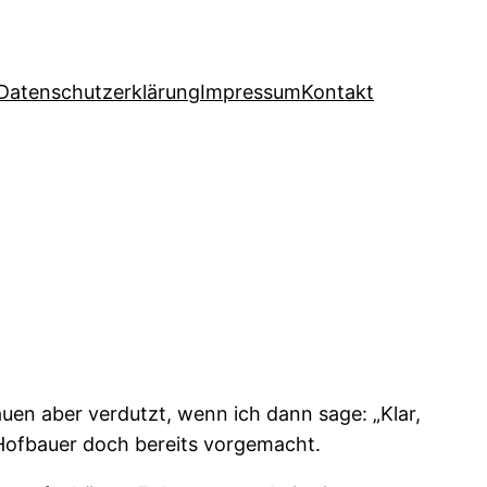
Datenschutzerklärung
Impressum
Kontakt
uen aber verdutzt, wenn ich dann sage: „Klar,
n Hofbauer doch bereits vorgemacht.