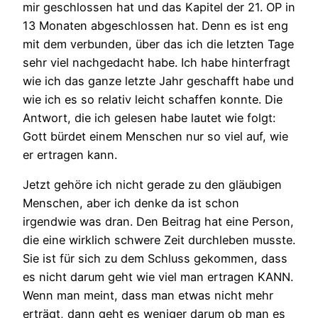
mir geschlossen hat und das Kapitel der 21. OP in
13 Monaten abgeschlossen hat. Denn es ist eng
mit dem verbunden, über das ich die letzten Tage
sehr viel nachgedacht habe. Ich habe hinterfragt
wie ich das ganze letzte Jahr geschafft habe und
wie ich es so relativ leicht schaffen konnte. Die
Antwort, die ich gelesen habe lautet wie folgt:
Gott bürdet einem Menschen nur so viel auf, wie
er ertragen kann.
Jetzt gehöre ich nicht gerade zu den gläubigen
Menschen, aber ich denke da ist schon
irgendwie was dran. Den Beitrag hat eine Person,
die eine wirklich schwere Zeit durchleben musste.
Sie ist für sich zu dem Schluss gekommen, dass
es nicht darum geht wie viel man ertragen KANN.
Wenn man meint, dass man etwas nicht mehr
erträgt, dann geht es weniger darum ob man es