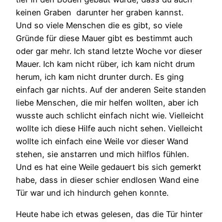
keinen Graben darunter her graben kannst.
Und so viele Menschen die es gibt, so viele
Gründe für diese Mauer gibt es bestimmt auch
oder gar mehr. Ich stand letzte Woche vor dieser
Mauer. Ich kam nicht rüber, ich kam nicht drum
herum, ich kam nicht drunter durch. Es ging
einfach gar nichts. Auf der anderen Seite standen
liebe Menschen, die mir helfen wollten, aber ich
wusste auch schlicht einfach nicht wie. Vielleicht
wollte ich diese Hilfe auch nicht sehen. Vielleicht
wollte ich einfach eine Weile vor dieser Wand
stehen, sie anstarren und mich hilflos fühlen.
Und es hat eine Weile gedauert bis sich gemerkt
habe, dass in dieser schier endlosen Wand eine
Tür war und ich hindurch gehen konnte.
Heute habe ich etwas gelesen, das die Tür hinter