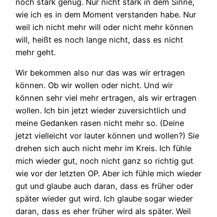
noch stark genug. Nur nicht stark in dem Sinne,
wie ich es in dem Moment verstanden habe. Nur
weil ich nicht mehr will oder nicht mehr können
will, heißt es noch lange nicht, dass es nicht
mehr geht.
Wir bekommen also nur das was wir ertragen
können. Ob wir wollen oder nicht. Und wir
können sehr viel mehr ertragen, als wir ertragen
wollen. Ich bin jetzt wieder zuversichtlich und
meine Gedanken rasen nicht mehr so. (Deine
jetzt vielleicht vor lauter können und wollen?) Sie
drehen sich auch nicht mehr im Kreis. Ich fühle
mich wieder gut, noch nicht ganz so richtig gut
wie vor der letzten OP. Aber ich fühle mich wieder
gut und glaube auch daran, dass es früher oder
später wieder gut wird. Ich glaube sogar wieder
daran, dass es eher früher wird als später. Weil