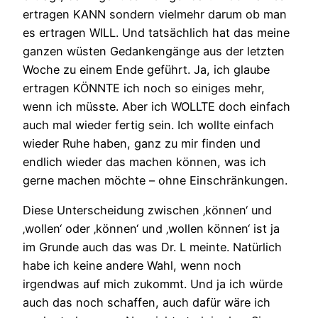
ertragen KANN sondern vielmehr darum ob man
es ertragen WILL. Und tatsächlich hat das meine
ganzen wüsten Gedankengänge aus der letzten
Woche zu einem Ende geführt. Ja, ich glaube
ertragen KÖNNTE ich noch so einiges mehr,
wenn ich müsste. Aber ich WOLLTE doch einfach
auch mal wieder fertig sein. Ich wollte einfach
wieder Ruhe haben, ganz zu mir finden und
endlich wieder das machen können, was ich
gerne machen möchte – ohne Einschränkungen.
Diese Unterscheidung zwischen ‚können‘ und
‚wollen‘ oder ‚können‘ und ‚wollen können‘ ist ja
im Grunde auch das was Dr. L meinte. Natürlich
habe ich keine andere Wahl, wenn noch
irgendwas auf mich zukommt. Und ja ich würde
auch das noch schaffen, auch dafür wäre ich