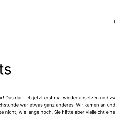
ts
 Das darf ich jetzt erst mal wieder absetzen und zwa
rechstunde war etwas ganz anderes. Wir kamen an und 
 nicht, wie lange noch. Sie hätte aber vielleicht ein